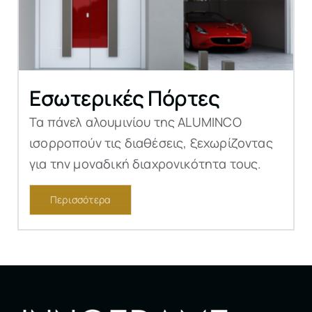
Εσωτερικές Πόρτες
Τα πάνελ αλουμινίου της ALUMINCO
ισορροπούν τις διαθέσεις, ξεχωρίζοντας
για την μοναδική διαχρονικότητα τους.
Περισσότερα