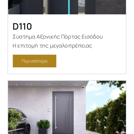
D110
Σύστημα Αξονικής Πόρτας Εισόδου
Η επιτομή της μεγαλοπρέπειας
Περισσότερα