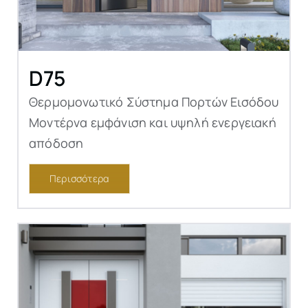
D75
Θερμομονωτικό Σύστημα Πορτών Εισόδου
Μοντέρνα εμφάνιση και υψηλή ενεργειακή
απόδοση
Περισσότερα