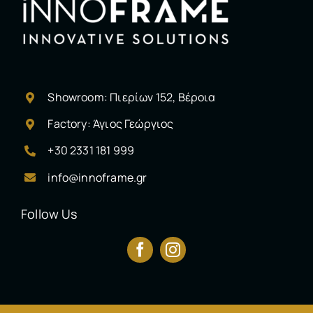
Showroom: Πιερίων 152, Βέροια
Factory: Άγιος Γεώργιος
+30 2331 181 999
info@innoframe.gr
Follow Us