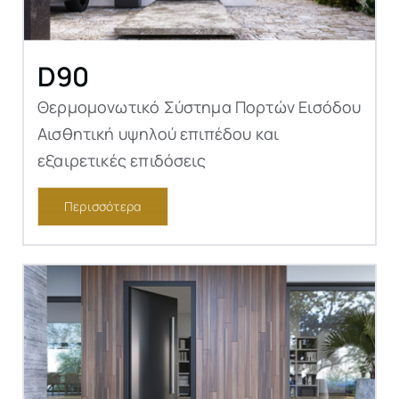
D90
Θερμομονωτικό Σύστημα Πορτών Εισόδου
Αισθητική υψηλού επιπέδου και
εξαιρετικές επιδόσεις
Περισσότερα