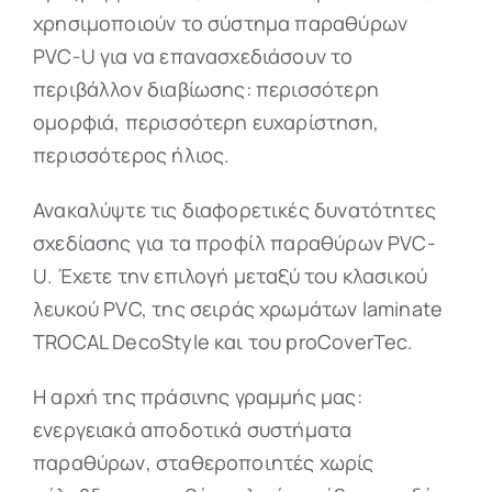
χρησιμοποιούν το σύστημα παραθύρων
PVC-U για να επανασχεδιάσουν το
περιβάλλον διαβίωσης: περισσότερη
ομορφιά, περισσότερη ευχαρίστηση,
περισσότερος ήλιος.
Ανακαλύψτε τις διαφορετικές δυνατότητες
σχεδίασης για τα προφίλ παραθύρων PVC-
U. Έχετε την επιλογή μεταξύ του κλασικού
λευκού PVC, της σειράς χρωμάτων laminate
TROCAL DecoStyle και του proCoverTec.
Η αρχή της πράσινης γραμμής μας:
ενεργειακά αποδοτικά συστήματα
παραθύρων, σταθεροποιητές χωρίς