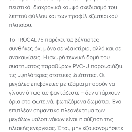
πειστικό, διαχρονικά κομψό σχεδιασμό του
λεπτού φύλλου και των προφίλ εξωτερικού
πλαισίου.
Το TROCAL 76 παρέχει τις βέλτιστες
συνθήκες όχι μόνο σε νέα κτίρια, αλλά και σε
ανακαινίσεις. Η ισχυρή τεχνική δομή του
συστήματος παραθύρων PVC-U παρουσιάζει
τις υψηλότερες στατικές ιδιότητες. Οι
μεγάλες επιφάνειες με τζάμια μπορούν να
γίνουν όπως τις φαντάζεστε – δεν υπάρχουν
όρια στα φωτεινά, φωτιζόμενα δωμάτια. Ένα
επιπλέον σημαντικό πλεονέκτημα των
μεγάλων υαλοπινάκων είναι η αύξηση της
ηλιακής ενέργειας. Έτσι, μην εξοικονομήσετε