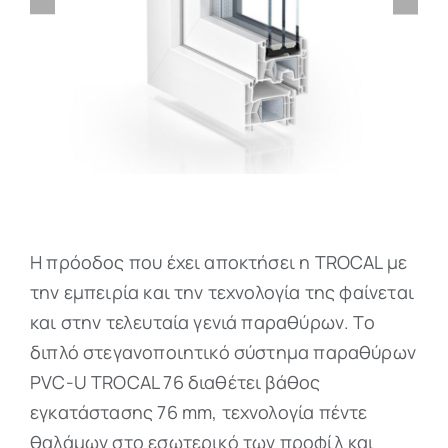
Η πρόοδος που έχει αποκτήσει η TROCAL με
την εμπειρία και την τεχνολογία της φαίνεται
και στην τελευταία γενιά παραθύρων. Το
διπλό στεγανοποιητικό σύστημα παραθύρων
PVC-U TROCAL 76 διαθέτει βάθος
εγκατάστασης 76 mm, τεχνολογία πέντε
θαλάμων στο εσωτερικό των προφίλ και