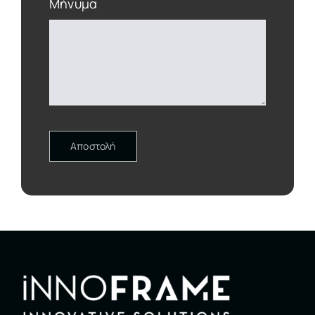
Μήνυμα
Αποστολή