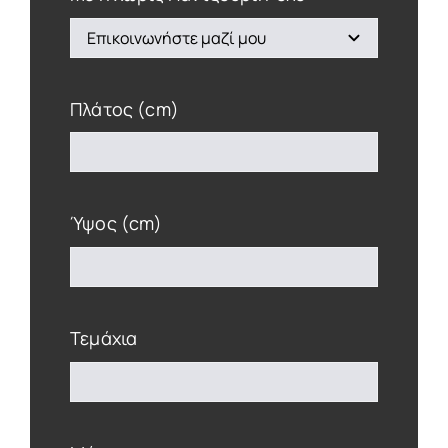
Πλάτος (cm)
Ύψος (cm)
Τεμάχια