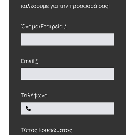
καλέσουμε για την προσφορά σας!
Όνομα/Εταιρεία
*
Email
*
Τηλέφωνο
Τύπος Κουφώματος