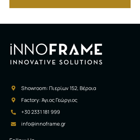
Showroom: Πιερίων 152, Βέροια
Factory: Άγιος Γεώργιος
+30 2331 181 999
info@innoframe.gr