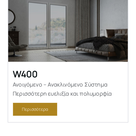
W400
Ανοιγόμενο – Ανακλινόμενο Σύστημα
Περισσότερη ευελιξία και πολυμορφία
Περισσότερα