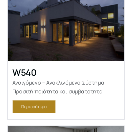
W540
Ανοιγόμενο – Ανακλινόμενο Σύστημα
Προσιτή ποιότητα και συμβατότητα
Περισσότερα