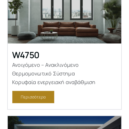
W4750
Ανοιγόμενο – Ανακλινόμενο
Θερμομονωτικό Σύστημα
Κορυφαία ενεργειακή αναβάθμιση
Περισσότερα