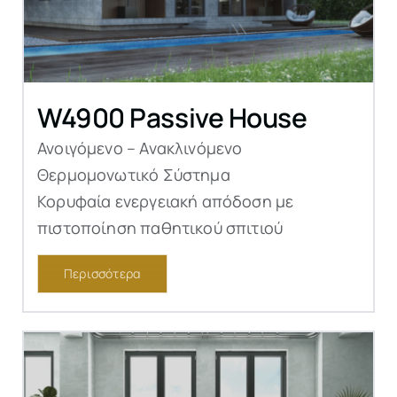
W4900 Passive House
Ανοιγόμενο – Ανακλινόμενο
Θερμομονωτικό Σύστημα
Κορυφαία ενεργειακή απόδοση με
πιστοποίηση παθητικού σπιτιού
Περισσότερα