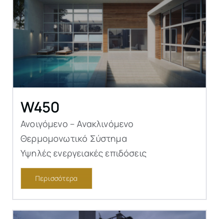
W450
Ανοιγόμενο – Ανακλινόμενο
Θερμομονωτικό Σύστημα
Υψηλές ενεργειακές επιδόσεις
Περισσότερα