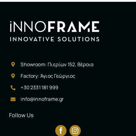
Showroom: Πιερίων 152, Βέροια
Factory: Άγιος Γεώργιος
+30 2331 181 999
info@innoframe.gr
Follow Us