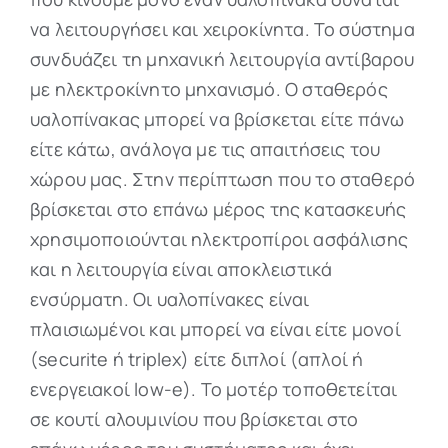
να λειτουργήσει και χειροκίνητα. Το σύστημα
συνδυάζει τη μηχανική λειτουργία αντίβαρου
με ηλεκτροκίνητο μηχανισμό. Ο σταθερός
υαλοπίνακας μπορεί να βρίσκεται είτε πάνω
είτε κάτω, ανάλογα με τις απαιτήσεις του
χώρου μας. Στην περίπτωση που το σταθερό
βρίσκεται στο επάνω μέρος της κατασκευής
χρησιμοποιούνται ηλεκτροπίροι ασφάλισης
και η λειτουργία είναι αποκλειστικά
ενσύρματη. Οι υαλοπίνακες είναι
πλαισιωμένοι και μπορεί να είναι είτε μονοί
(securite ή triplex) είτε διπλοί (απλοί ή
ενεργειακοί low-e). To μοτέρ τοποθετείται
σε κουτί αλουμινίου που βρίσκεται στο