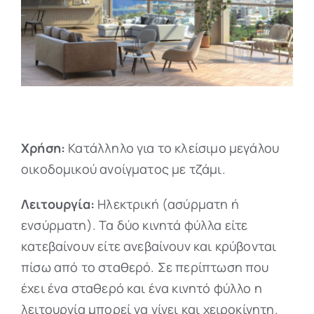
Χρήση:
Κατάλληλο για το κλείσιμο μεγάλου
οικοδομικού ανοίγματος με τζάμι.
Λειτουργία:
Ηλεκτρική (ασύρματη ή
ενσύρματη). Τα δύο κινητά φύλλα είτε
κατεβαίνουν είτε ανεβαίνουν και κρύβονται
πίσω από το σταθερό. Σε περίπτωση που
έχει ένα σταθερό και ένα κινητό φύλλο η
λειτουργία μπορεί να γίνει και χειροκίνητη.