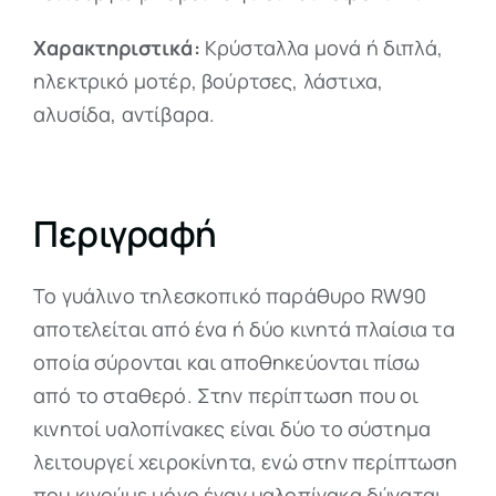
Χαρακτηριστικά:
Κρύσταλλα μονά ή διπλά,
ηλεκτρικό μοτέρ, βούρτσες, λάστιχα,
αλυσίδα, αντίβαρα.
Περιγραφή
Το γυάλινο τηλεσκοπικό παράθυρο RW90
αποτελείται από ένα ή δύο κινητά πλαίσια τα
οποία σύρονται και αποθηκεύονται πίσω
από το σταθερό. Στην περίπτωση που οι
κινητοί υαλοπίνακες είναι δύο το σύστημα
λειτουργεί χειροκίνητα, ενώ στην περίπτωση
που κινούμε μόνο έναν υαλοπίνακα δύναται